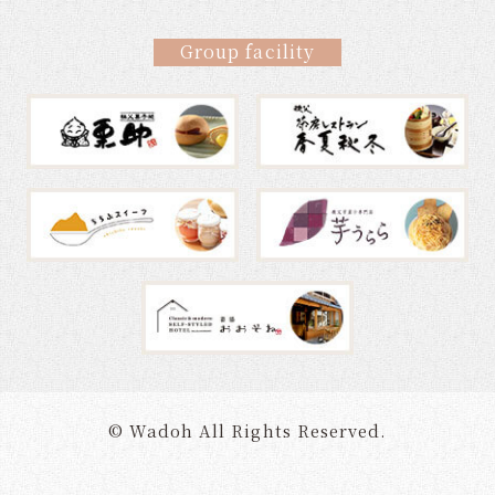
Group facility
© Wadoh All Rights Reserved.