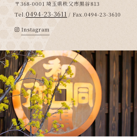
〒368-0001 埼玉県秩父市黒谷813
0494-23-3611
Tel.
/ Fax.0494-23-3610
Instagram